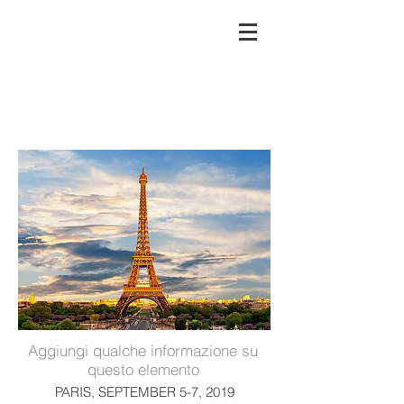
Aggiungi qualche informazione su
questo elemento
PARIS, SEPTEMBER 5-7, 2019